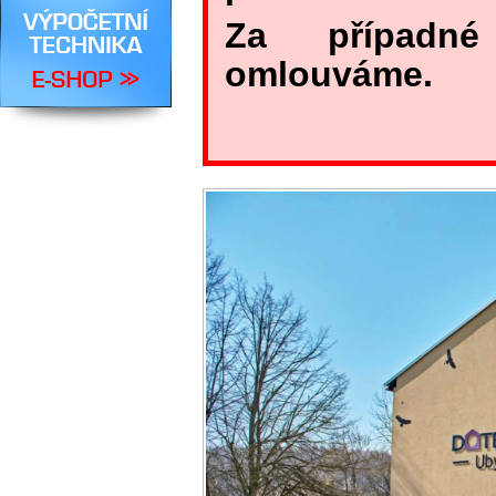
Za případné
omlouváme.